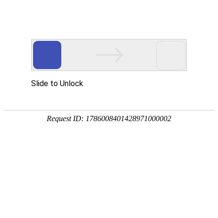
首页
关于我们
新闻中心
您现在的位置：
首页
>
党建工作
>
基层风采
栏目导航
理论学习
基层风采
党纪学习教育
基层风采
关