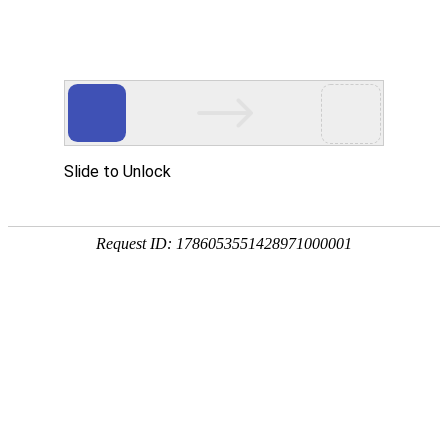
首页
关于我们
新闻中心
您现在的位置：
首页
>
党建工作
>
基层风采
栏目导航
理论学习
基层风采
党纪学习教育
基层风采
党员做表率 实干显